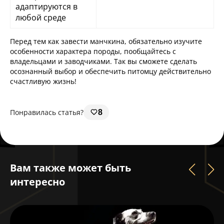
адаптируются в
любой среде
Перед тем как завести манчкина, обязательно изучите
особенности характера породы, пообщайтесь с
владельцами и заводчиками. Так вы сможете сделать
осознанный выбор и обеспечить питомцу действительно
счастливую жизнь!
Понравилась статья?
8
Вам также может быть
интересно