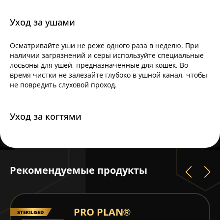
Уход за ушами
Осматривайте уши не реже одного раза в неделю. При
наличии загрязнений и серы используйте специальные
лосьоны для ушей, предназначенные для кошек. Во
время чистки не залезайте глубоко в ушной канал, чтобы
не повредить слуховой проход.
Уход за когтями
Рекомендуемые продукты
PRO PLAN®
STERILISED