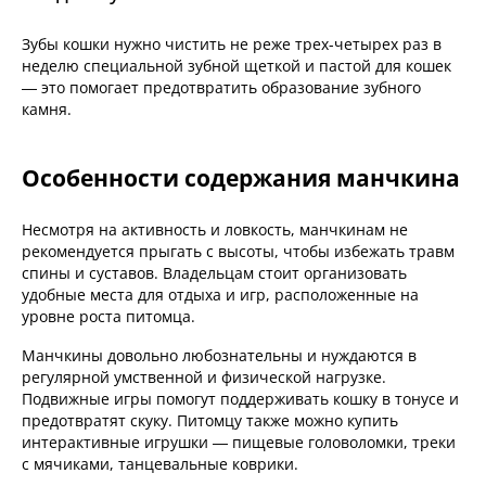
Зубы кошки нужно чистить не реже трех-четырех раз в
неделю специальной зубной щеткой и пастой для кошек
— это помогает предотвратить образование зубного
камня.
Особенности содержания манчкина
Несмотря на активность и ловкость, манчкинам не
рекомендуется прыгать с высоты, чтобы избежать травм
спины и суставов. Владельцам стоит организовать
удобные места для отдыха и игр, расположенные на
уровне роста питомца.
Манчкины довольно любознательны и нуждаются в
регулярной умственной и физической нагрузке.
Подвижные игры помогут поддерживать кошку в тонусе и
предотвратят скуку. Питомцу также можно купить
интерактивные игрушки — пищевые головоломки, треки
с мячиками, танцевальные коврики.