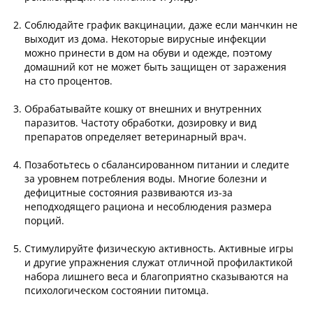
Соблюдайте график вакцинации, даже если манчкин не
выходит из дома. Некоторые вирусные инфекции
можно принести в дом на обуви и одежде, поэтому
домашний кот не может быть защищен от заражения
на сто процентов.
Обрабатывайте кошку от внешних и внутренних
паразитов. Частоту обработки, дозировку и вид
препаратов определяет ветеринарный врач.
Позаботьтесь о сбалансированном питании и следите
за уровнем потребления воды. Многие болезни и
дефицитные состояния развиваются из-за
неподходящего рациона и несоблюдения размера
порций.
Стимулируйте физическую активность. Активные игры
и другие упражнения служат отличной профилактикой
набора лишнего веса и благоприятно сказываются на
психологическом состоянии питомца.