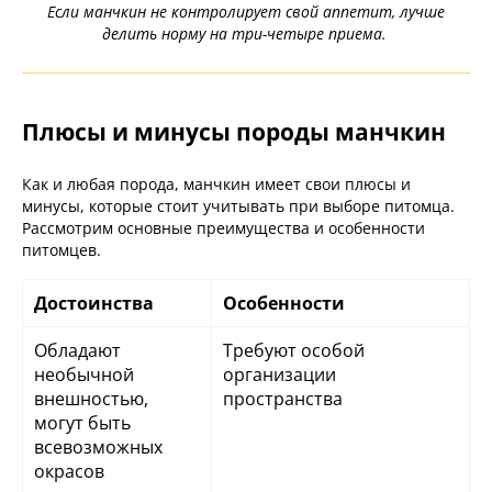
Если манчкин не контролирует свой аппетит, лучше
делить норму на три-четыре приема.
Плюсы и минусы породы манчкин
Как и любая порода, манчкин имеет свои плюсы и
минусы, которые стоит учитывать при выборе питомца.
Рассмотрим основные преимущества и особенности
питомцев.
Достоинства
Особенности
Обладают
Требуют особой
необычной
организации
внешностью,
пространства
могут быть
всевозможных
окрасов