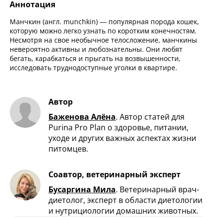
Аннотация
Манчкин (англ. munchkin) — популярная порода кошек,
которую можно легко узнать по коротким конечностям.
Несмотря на свое необычное телосложение, манчкины
невероятно активны и любознательны. Они любят
бегать, карабкаться и прыгать на возвышенности,
исследовать труднодоступные уголки в квартире.
Автор
Баженова Алёна
.
Автор статей для
Purina Pro Plan о здоровье, питании,
уходе и других важных аспектах жизни
питомцев.
Соавтор, ветеринарный эксперт
Бусаргина Мила
.
Ветеринарный врач-
диетолог, эксперт в области диетологии
и нутрициологии домашних животных.