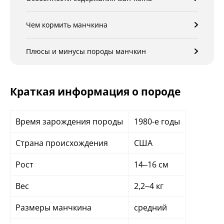
Чем кормить манчкина
Плюсы и минусы породы манчкин
Краткая информация о породе
Время зарождения породы
1980-е годы
Страна происхождения
США
Рост
14–16 см
Вес
2,2–4 кг
Размеры манчкина
средний