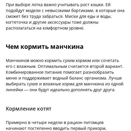
При выборе лотка важно учитывать рост кошки. Ей
подойдут модели с невысокими бортиками, в которые она
сможет без труда забраться. Миски для еды и воды,
когтеточка и другие аксессуары тоже должны
располагаться на комфортном уровне.
Чем кормить манчкина
Манчкинов можно кормить сухим кормом или сочетать
его с влажным. Оптимальным считается второй вариант.
Комбинированное питание помогает разнообразить
меню и поддерживает водный баланс организма. Лучше
выбирать сухие и влажные корма для манчкина из одной
линейки — они будут идеально дополнять друг друга.
Кормление котят
Примерно в четыре недели в рацион питомцев
начинают постепенно вводить первый прикорм,