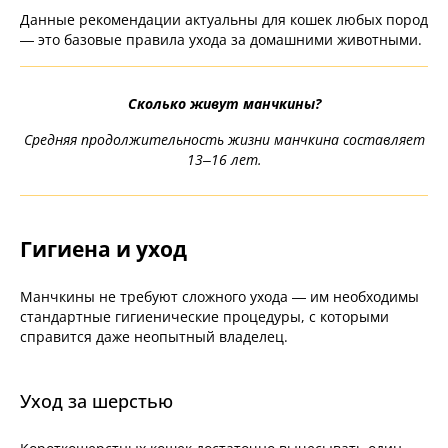
Данные рекомендации актуальны для кошек любых пород
— это базовые правила ухода за домашними животными.
Сколько живут манчкины?
Средняя продолжительность жизни манчкина составляет
13–16 лет.
Гигиена и уход
Манчкины не требуют сложного ухода — им необходимы
стандартные гигиенические процедуры, с которыми
справится даже неопытный владелец.
Уход за шерстью