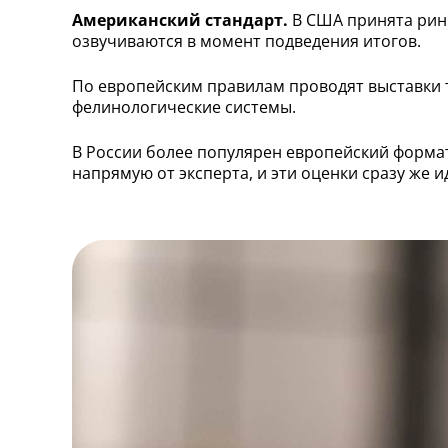
Американский стандарт.
В США принята ринг
озвучиваются в момент подведения итогов.
По европейским правилам проводят выставки та
фелинологические системы.
В России более популярен европейский формат
напрямую от эксперта, и эти оценки сразу же и