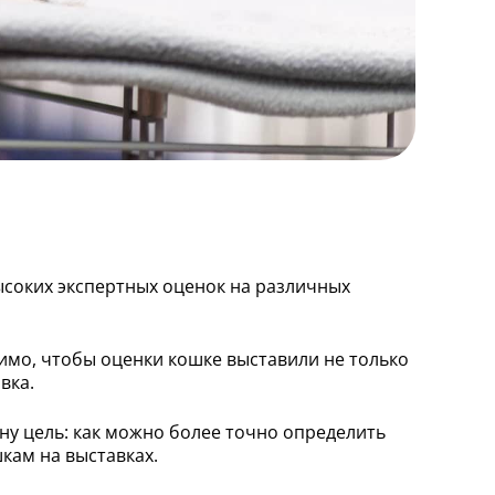
высоких экспертных оценок на различных
имо, чтобы оценки кошке выставили не только
вка.
ну цель: как можно более точно определить
кам на выставках.