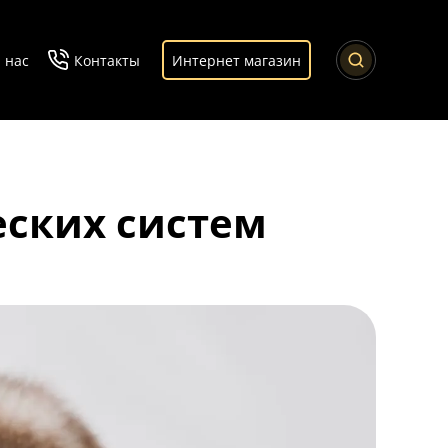
 нас
Контакты
Интернет магазин
ских систем