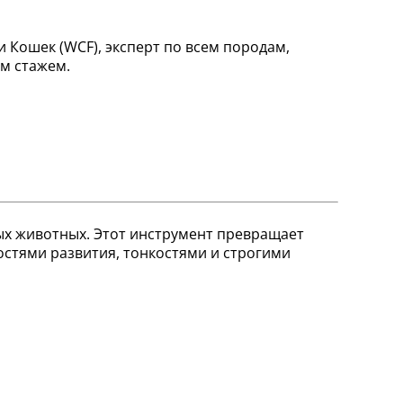
 Кошек (WCF), эксперт по всем породам,
м стажем.
ых животных. Этот инструмент превращает
стями развития, тонкостями и строгими