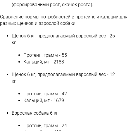
(форсированный рост, скачок роста).
Сравнение нормы потребностей в протеине и кальции для
разных щенков и взрослой собаки:
Щенок 6 кг, предполагаемый взрослый вес - 25
кг
Протеин, грамм - 55
Кальций, мг - 2183
Щенок 6 кг, предполагаемый взрослый вес - 12
кг
Протеин, грамм - 42
Кальций, мг - 1679
Взрослая собака 6 кг
Протеин, грамм - 24