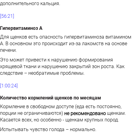
дополнительного кальция.
[56:21]
Гипервитаминоз А
Для щенков есть опасность гипервитаминоза витамином
А. В основном это происходит из-за лакомств на основе
печени.
Это может привести к нарушению формирования
хрящевой ткани и нарушению закрытий зон роста. Как
следствие – необратимые проблемы.
[1:00:24]
Количество кормлений щенков по месяцам
Кормление в свободном доступе (еда есть постоянно,
порции не ограничиваются)
щенкам.
не рекомендовано
Касается всех, но особенно - щенкам крупных пород.
Испытывать чувство голода – нормально.