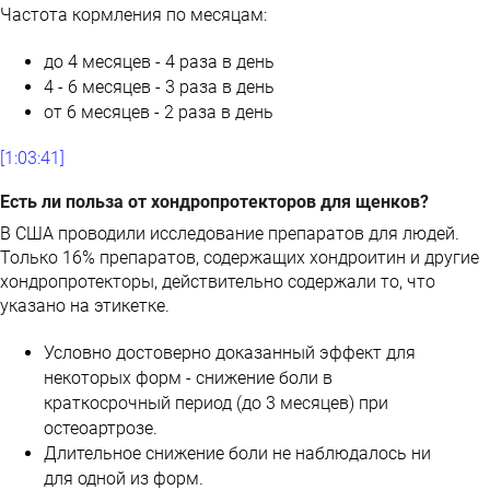
Частота кормления по месяцам:
до 4 месяцев - 4 раза в день
4 - 6 месяцев - 3 раза в день
от 6 месяцев - 2 раза в день
[1:03:41]
Есть ли польза от хондропротекторов для щенков?
В США проводили исследование препаратов для людей.
Только 16% препаратов, содержащих хондроитин и другие
хондропротекторы, действительно содержали то, что
указано на этикетке.
Условно достоверно доказанный эффект для
некоторых форм - снижение боли в
краткосрочный период (до 3 месяцев) при
остеоартрозе.
Длительное снижение боли не наблюдалось ни
для одной из форм.