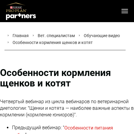
Главная
Вет. специалистам
Обучающие видео
Особенности кормления щенков и котят
Особенности кормления
щенков и котят
Четвертый вебинар из цикла вебинаров по ветеринарной
диетологии: "Щенки и котята — наиболее важные аспекты в
кормлении (кормление юниоров)".
Предыдущий вебинар: "
Особенности питания