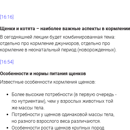
[16:16]
Щенки и котята – наиболее важные аспекты в кормлении
В сегодняшней лекции будет комбинированная тема:
отдельно про кормление джуниоров, отдельно про
кормление в неонатальный период (новорожденных).
[16:54]
Особенности и нормы питания щенков
Известные особенности кормления щенков:
Более высокие потребности (в первую очередь -
по нутриентам), чем у взрослых животных той
же массы тела.
Потребности у щенков одинаковой массы тела,
но разного взрослого веса различаются.
Особенности роста щенков крупных пород