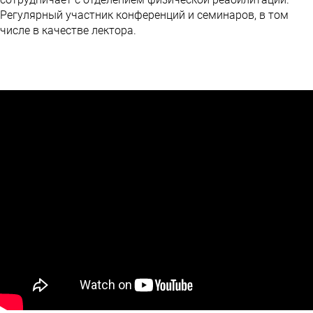
Регулярный участник конференций и семинаров, в том
числе в качестве лектора.