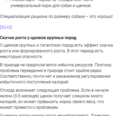
универсальный корм для собак и щенков.
Специализация рациона по размеру собаки – это хорошо!
[30:42]
Скачок роста у щенков крупных пород
У щенков крупных и гигантских пород есть эффект скачка
роста или форсированного роста. В этот период есть
некоторые опасности.
В природе не предполагается избытка ресурсов. Поэтому
проблема переедания в природе стоит крайне редко.
Соответственно, почти нет и механизмов регулирования
избыточного поступления калорий.
Отсюда возникает следующая проблема. Если в начале
жизни (3-5 месяцев) щенок получает слишком много
калорий, он может превысить норму своего веса, что
может привести к проблемам.
У мелких пород скачок роста не наблюдается. Даже при