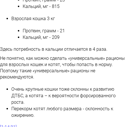
Кальций, мг - 815
Взрослая кошка 3 кг
Протеин, грамм - 21
Кальций, мг - 209
Здесь потребность в кальции отличается в 4 раза.
Не понятно, как можно сделать «универсальные» рационы
для взрослых кошек и котят, чтобы попасть в норму.
Поэтому такие «универсальные» рационы не
рекомендуются.
Очень крупные кошки тоже склонны к развитию
ДТБС, а котята – к вероятности форсированного
роста.
Перекорм котят любого размера - склонность к
ожирению.