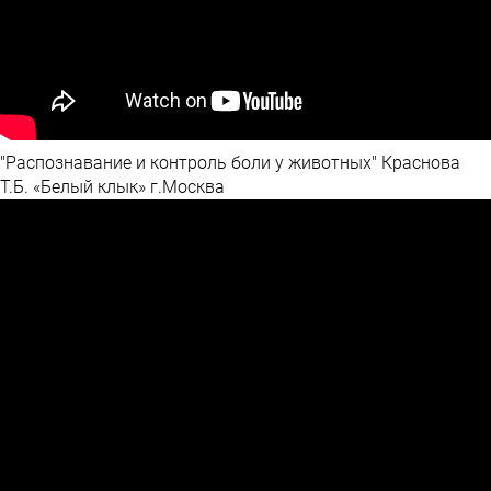
"Распознавание и контроль боли у животных" Краснова
Т.Б. «Белый клык» г.Москва