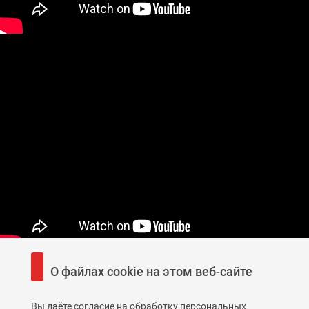
О файлах cookie на этом веб-сайте
Вы даёте согласие на обработку персональных