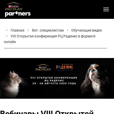
Главная
Вет. специалистам
Обучающие видео
VIII Открытая конференция РЦ Раденис в формате
онлайн
Вебинары VIII Открытой