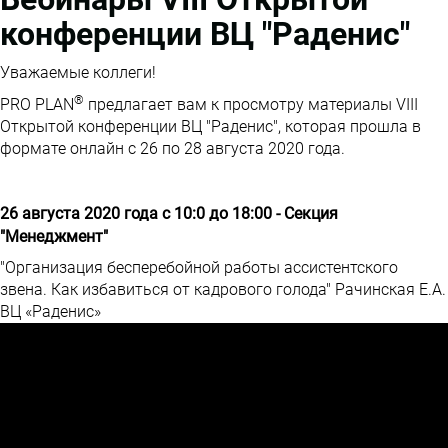
конференции ВЦ "Раденис"
Уважаемые коллеги!
®
PRO PLAN
предлагает вам к просмотру материалы VIII
Открытой конференции ВЦ "Раденис", которая прошла в
формате онлайн с 26 по 28 августа 2020 года.
26 августа 2020 года с 10:0 до 18:00 - Секция
"Менеджмент"
"Организация бесперебойной работы ассистентского
звена. Как избавиться от кадрового голода" Рачинская Е.А.
ВЦ «Раденис»