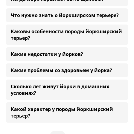
Что нужно знать о йоркширском терьере?
Каковы особенности породы йоркширский
терьер?
Какие недостатки у йорков?
Какие проблемы со здоровьем у йорка?
Сколько лет живут йорки в домашних
условиях?
Какой характер у породы йоркширский
терьер?