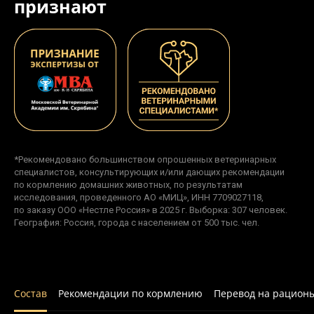
признают
*Рекомендовано большинством опрошенных ветеринарных
специалистов, консультирующих и/или дающих рекомендации
по кормлению домашних животных, по результатам
исследования, проведенного АО «МИЦ», ИНН 7709027118,
по заказу ООО «Нестле Россия» в 2025 г. Выборка: 307 человек.
География: Россия, города с населением от 500 тыс. чел.
Состав
Рекомендации по кормлению
Перевод на рацион