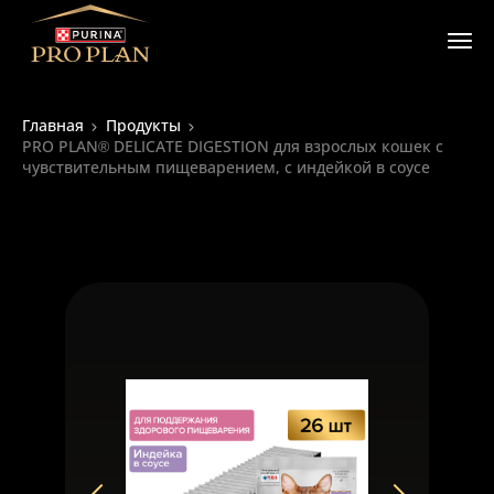
Главная
Продукты
PRO PLAN® DELICATE DIGESTION для взрослых кошек с
чувствительным пищеварением, с индейкой в соусе