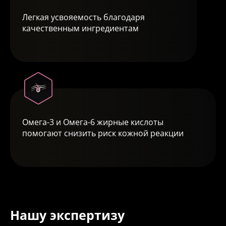
Легкая усвояемость благодаря
качественным ингредиентам
Омега-3 и Омега-6 жирные кислоты
помогают снизить риск кожной реакции
Нашу экспертизу