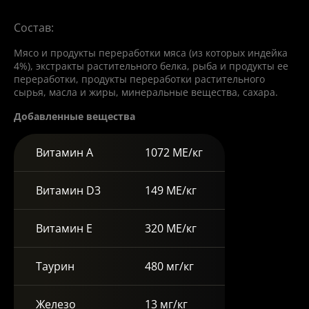
Состав:
Мясо и продукты переработки мяса (из которых индейка
4%), экстракты растительного белка, рыба и продукты ее
переработки, продукты переработки растительного
сырья, масла и жиры, минеральные вещества, сахара.
Добавленные вещества
Витамин А
1072 МЕ/кг
Витамин D3
149 МЕ/кг
Витамин Е
320 МЕ/кг
Таурин
480 мг/кг
Железо
13 мг/кг