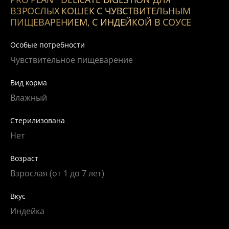
ВЗРОСЛЫХ КОШЕК С ЧУВСТВИТЕЛЬНЫМ
ПИЩЕВАРЕНИЕМ, С ИНДЕЙКОЙ В СОУСЕ
Особые потребности
Чувствительное пищеварение
Вид корма
Влажный
Cтерилизована
Нет
Возраст
Взрослая (от 1 до 7 лет)
Вкус
Индейка