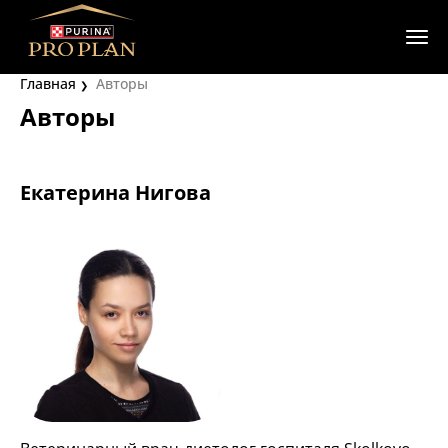
Главная
Авторы
Авторы
Екатерина Нигова