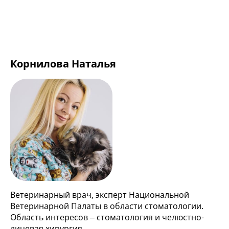
Корнилова Наталья
Ветеринарный врач, эксперт Национальной
Ветеринарной Палаты в области стоматологии.
Область интересов – стоматология и челюстно-
лицевая хирургия.