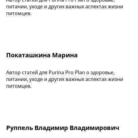
питании, уходе и других важных аспектах жизни
питомцев.
Покаташкина Марина
Автор статей для Purina Pro Plan о здоровье,
питании, уходе и других важных аспектах жизни
питомцев.
Руппель Владимир Владимирович