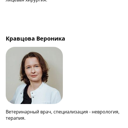
Кравцова Вероника
Ветеринарный врач, cпециализация - неврология,
терапия.