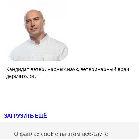
Кандидат ветеринарных наук, ветеринарный врач
дерматолог.
ЗАГРУЗИТЬ ЕЩЁ
О файлах cookie на этом веб-сайте