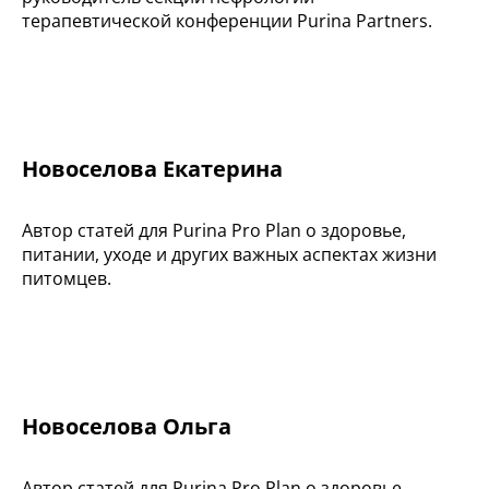
терапевтической конференции Purina Partners.
Новоселова Екатерина
Автор статей для Purina Pro Plan о здоровье,
питании, уходе и других важных аспектах жизни
питомцев.
Новоселова Ольга
Автор статей для Purina Pro Plan о здоровье,